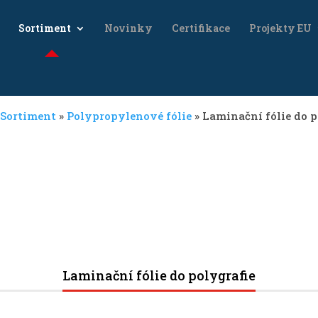
Sortiment
Novinky
Certifikace
Projekty EU
Sortiment
»
Polypropylenové fólie
»
Laminační fólie do p
Laminační fólie do polygrafie