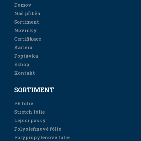
Domov
Náš příběh
Sortiment
Novinky
Certifikace
Kariéra
Poptávka
Eshop
Kontakt
SORTIMENT
PE fólie
Stretch fólie
Lepíci pasky
Polyolefinové fólie
Polypropylenové fólie