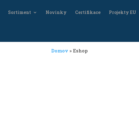
Sortiment
Novinky
Certifikace
Projekty EU
Domov
»
Eshop