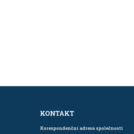
KONTAKT
Korespondenční adresa společností