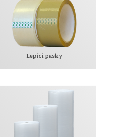
Lepíci pasky