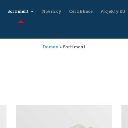
Sortiment
Novinky
Certifikace
Projekty EU
Domov
»
Sortiment