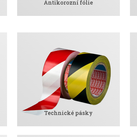
Antikorozní fólie
Technické pásky