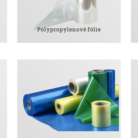
Polypropylenové fólie