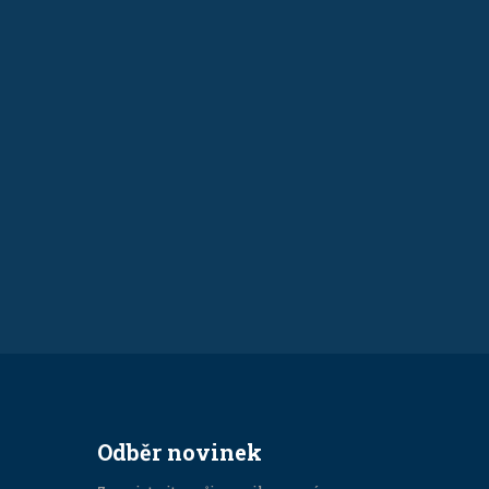
Odběr novinek