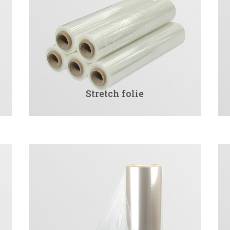
Stretch folie