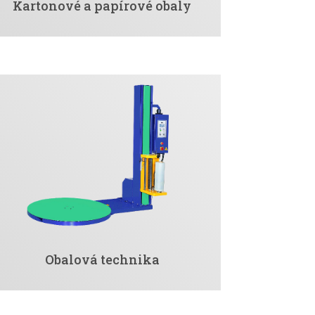
Kartonové a papírové obaly
Obalová technika