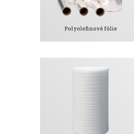
Polyolefinové fólie