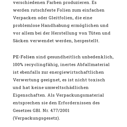
verschiedenen Farben produzieren. Es
werden rutschfeste Folien zum einfachen
Verpacken oder Gleitfolien, die eine
problemlose Handhabung ermöglichen und
vor allem bei der Herstellung von Tüten und
Säcken verwendet werden, hergestellt.
PE-Folien
sind gesundheitlich unbedenklich,
100% recyclingfähig, inertes Abfallmaterial
ist ebenfalls zur energiewirtschaftlichen
Verwertung geeignet, es ist nicht toxisch
und hat keine umweltschädlichen
Eigenschaften. Als Verpackungsmaterial
entsprechen sie den Erfordernissen des
Gesetzes GBl. Nr. 477/2001
(Verpackungsgesetz).