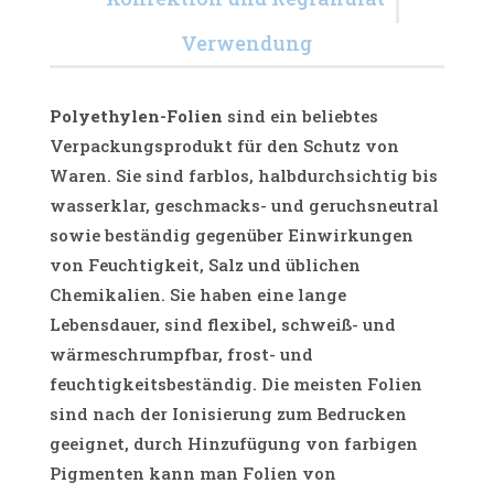
Verwendung
Polyethylen-Folien
sind ein beliebtes
Verpackungsprodukt für den Schutz von
Waren. Sie sind farblos, halbdurchsichtig bis
wasserklar, geschmacks- und geruchsneutral
sowie beständig gegenüber Einwirkungen
von Feuchtigkeit, Salz und üblichen
Chemikalien. Sie haben eine lange
Lebensdauer, sind flexibel, schweiß- und
wärmeschrumpfbar, frost- und
feuchtigkeitsbeständig. Die meisten Folien
sind nach der Ionisierung zum Bedrucken
geeignet, durch Hinzufügung von farbigen
Pigmenten kann man Folien von