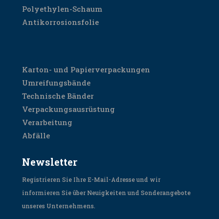
Polyethylen-Schaum
Antikorrosionsfolie
SORTIMENT
Karton- und Papierverpackungen
Umreifungsbände
Technische Bänder
Verpackungsausrüstung
Verarbeitung
Abfälle
Newsletter
Registrieren Sie Ihre E-Mail-Adresse und wir
informieren Sie über Neuigkeiten und Sonderangebote
unseres Unternehmens.