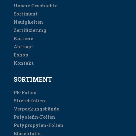
Unsere Geschichte
Sortiment
Neuigkeiten
Zertifizierung
Karriere
Abfrage
Eshop
Kontakt
SORTIMENT
PE-Folien
Stretchfolien
Verpackungsbände
Polyolefin-Folien
Polypropylen-Folien
Blasenfolie